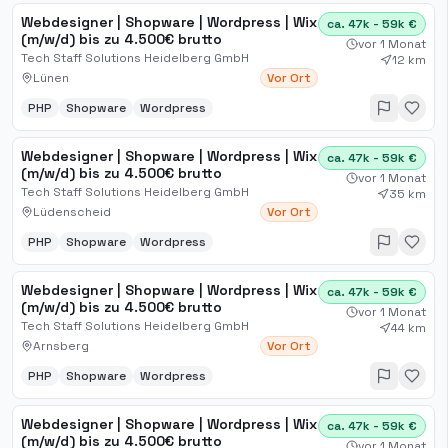
Webdesigner | Shopware | Wordpress | Wix
ca. 47k - 59k €
(m/w/d) bis zu 4.500€ brutto
vor 1 Monat
Tech Staff Solutions Heidelberg GmbH
12 km
Lünen
Vor Ort
PHP
Shopware
Wordpress
Webdesigner | Shopware | Wordpress | Wix
ca. 47k - 59k €
(m/w/d) bis zu 4.500€ brutto
vor 1 Monat
Tech Staff Solutions Heidelberg GmbH
35 km
Lüdenscheid
Vor Ort
PHP
Shopware
Wordpress
Webdesigner | Shopware | Wordpress | Wix
ca. 47k - 59k €
(m/w/d) bis zu 4.500€ brutto
vor 1 Monat
Tech Staff Solutions Heidelberg GmbH
44 km
Arnsberg
Vor Ort
PHP
Shopware
Wordpress
Webdesigner | Shopware | Wordpress | Wix
ca. 47k - 59k €
(m/w/d) bis zu 4.500€ brutto
vor 1 Monat