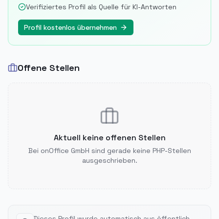
Verifiziertes Profil als Quelle für KI-Antworten
Profil kostenlos übernehmen
Offene Stellen
Aktuell keine offenen Stellen
Bei
onOffice GmbH
sind gerade keine PHP-Stellen
ausgeschrieben.
Dieses Profil wurde automatisch aus öffentlich