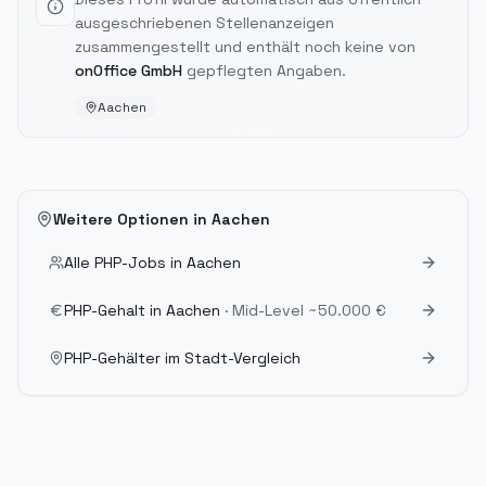
ausgeschriebenen Stellenanzeigen
zusammengestellt und enthält noch keine von
onOffice GmbH
gepflegten Angaben.
Aachen
Weitere Optionen in
Aachen
Alle PHP-Jobs in
Aachen
PHP-Gehalt in
Aachen
· Mid-Level
~50.000 €
PHP-Gehälter im Stadt-Vergleich