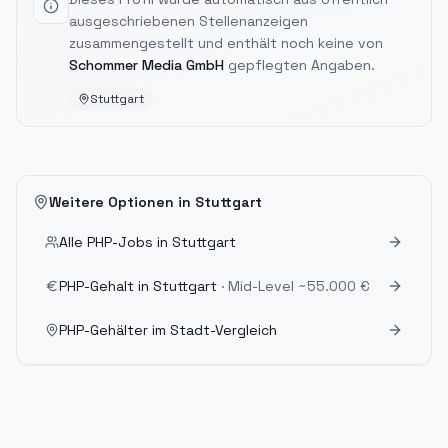
ausgeschriebenen Stellenanzeigen
zusammengestellt und enthält noch keine von
Schommer Media GmbH
gepflegten Angaben.
Stuttgart
Weitere Optionen in
Stuttgart
Alle PHP-Jobs in
Stuttgart
PHP-Gehalt in
Stuttgart
· Mid-Level
~55.000 €
PHP-Gehälter im Stadt-Vergleich