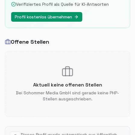
Verifiziertes Profil als Quelle für KI-Antworten
Profil kostenlos übernehmen
Offene Stellen
Aktuell keine offenen Stellen
Bei
Schommer Media GmbH
sind gerade keine PHP-
Stellen ausgeschrieben.
Dieses Profil wurde automatisch aus öffentlich