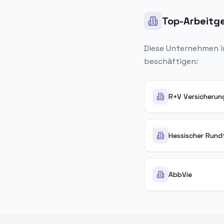
Top-Arbeitge
Diese Unternehmen 
beschäftigen:
R+V Versicherun
Hessischer Rund
AbbVie