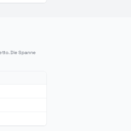
etto. Die Spanne