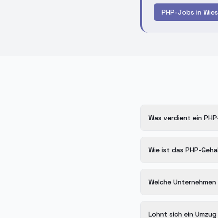
PHP-Jobs in Wie
Was verdient ein PHP
Wie ist das PHP-Geha
Welche Unternehmen i
Lohnt sich ein Umzug