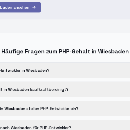
sbaden ansehen
Häufige Fragen zum PHP-Gehalt in Wiesbaden
-Entwickler in Wiesbaden?
lt in Wiesbaden kaufkraftbereinigt?
n Wiesbaden stellen PHP-Entwickler ein?
 nach Wiesbaden für PHP-Entwickler?