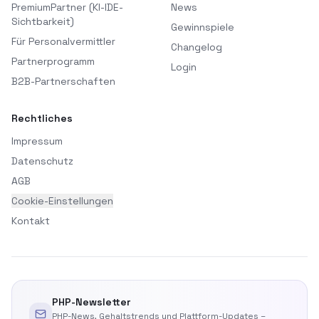
PremiumPartner (KI-IDE-
News
Sichtbarkeit)
Gewinnspiele
Für Personalvermittler
Changelog
Partnerprogramm
Login
B2B-Partnerschaften
Rechtliches
Impressum
Datenschutz
AGB
Cookie-Einstellungen
Kontakt
PHP-Newsletter
PHP-News, Gehaltstrends und Plattform-Updates –