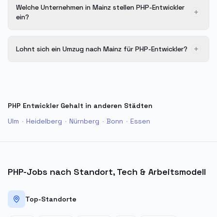
Welche Unternehmen in Mainz stellen PHP-Entwickler
ein?
Lohnt sich ein Umzug nach Mainz für PHP-Entwickler?
PHP Entwickler Gehalt in anderen Städten
Ulm
·
Heidelberg
·
Nürnberg
·
Bonn
·
Essen
PHP-Jobs nach Standort, Tech & Arbeitsmodell
Top-Standorte