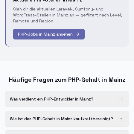
Sieh dir die aktuellen Laravel-, Symfony- und
WordPress-Stellen in Mainz an — gefiltert nach Level,
Remote und Region.
PHP-Jobs in Mainz ansehen
Häufige Fragen zum PHP-Gehalt in Mainz
Was verdient ein PHP-Entwickler in Mainz?
Wie ist das PHP-Gehalt in Mainz kaufkraftbereinigt?