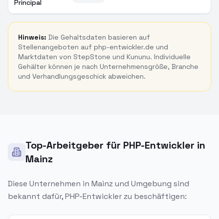
Principal
Hinweis:
Die Gehaltsdaten basieren auf
Stellenangeboten auf php-entwickler.de und
Marktdaten von StepStone und Kununu. Individuelle
Gehälter können je nach Unternehmensgröße, Branche
und Verhandlungsgeschick abweichen.
Top-Arbeitgeber für PHP-Entwickler in
Mainz
Diese Unternehmen in
Mainz
und Umgebung sind
bekannt dafür, PHP-Entwickler zu beschäftigen: