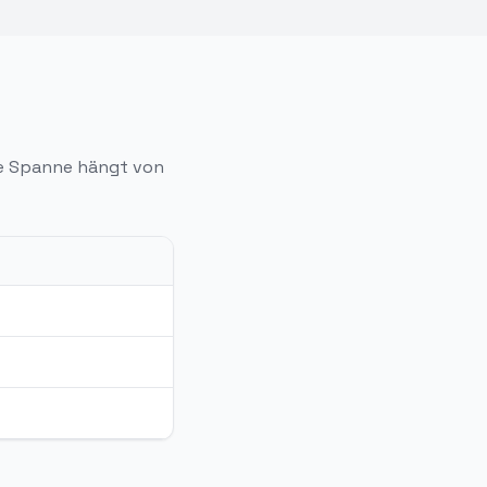
ie Spanne hängt von