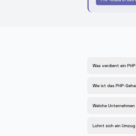
Was verdient ein PHP-
Wie ist das PHP-Gehal
Welche Unternehmen i
Lohnt sich ein Umzug