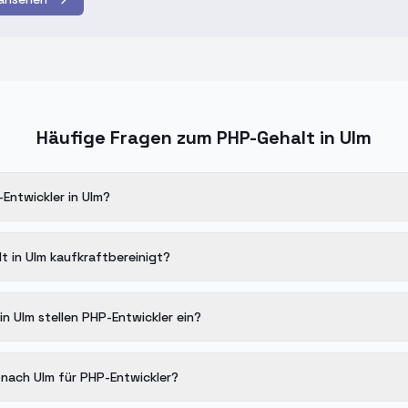
Häufige Fragen zum PHP-Gehalt in Ulm
Entwickler in Ulm?
t in Ulm kaufkraftbereinigt?
n Ulm stellen PHP-Entwickler ein?
 nach Ulm für PHP-Entwickler?