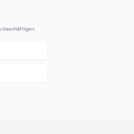
u beschäftigen: