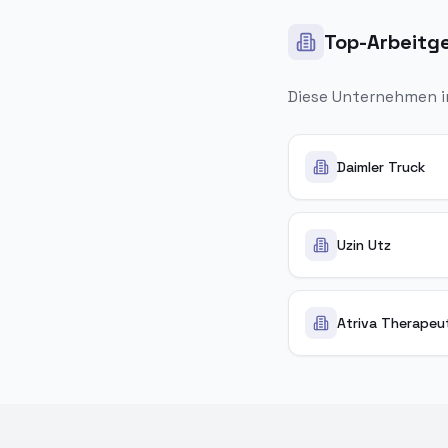
Top-Arbeitge
Diese Unternehmen 
Daimler Truck
Uzin Utz
Atriva Therapeu