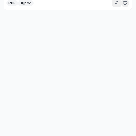
PHP
Typo3